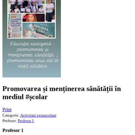
Promovarea și menținerea sănătății în
mediul #școlar
Print
Categorie:
Activitati extrascolare
Profesor:
Profesor 1
Profesor 1