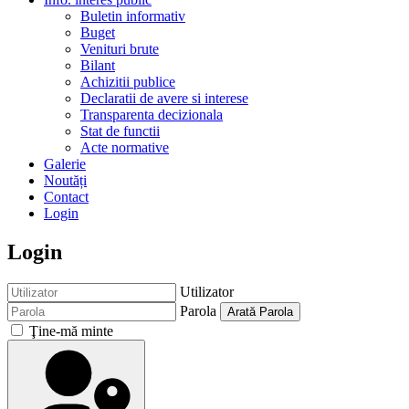
Buletin informativ
Buget
Venituri brute
Bilant
Achizitii publice
Declaratii de avere si interese
Transparenta decizionala
Stat de functii
Acte normative
Galerie
Noutăți
Contact
Login
Login
Utilizator
Parola
Arată Parola
Ţine-mă minte