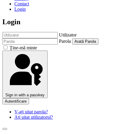
Contact
Login
Login
Utilizator
Parola
Arată Parola
Ţine-mă minte
Sign in with a passkey
Autentificare
V-ați uitat parola?
Ați uitat utilizatorul?