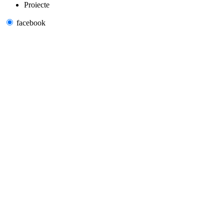
Proiecte
facebook