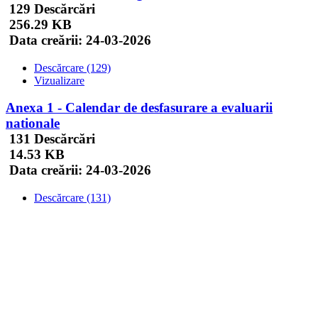
129 Descărcări
256.29 KB
Data creării:
24-03-2026
Descărcare (129)
Vizualizare
Anexa 1 - Calendar de desfasurare a evaluarii
nationale
131 Descărcări
14.53 KB
Data creării:
24-03-2026
Descărcare (131)