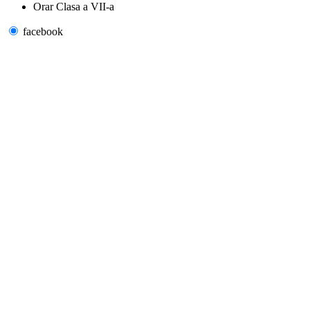
Orar Clasa a VII-a
facebook