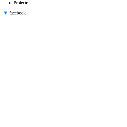
Proiecte
facebook