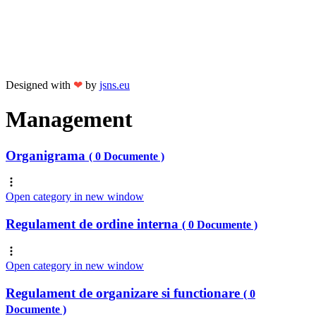
Designed with
❤
by
jsns.eu
Management
Organigrama
( 0 Documente )
Open category in new window
Regulament de ordine interna
( 0 Documente )
Open category in new window
Regulament de organizare si functionare
( 0
Documente )