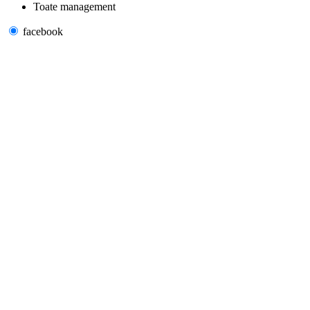
Toate management
facebook