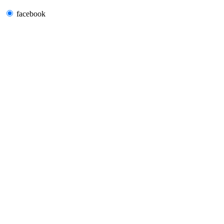
facebook