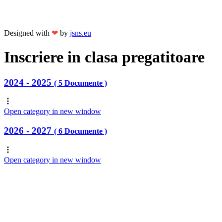
Designed with
❤
by
jsns.eu
Inscriere in clasa pregatitoare
2024 - 2025
( 5 Documente )
Open category in new window
2026 - 2027
( 6 Documente )
Open category in new window