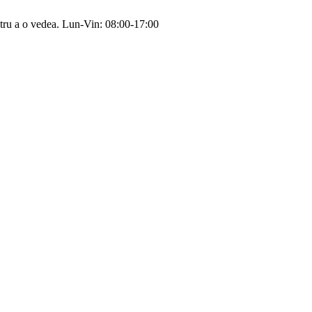
tru a o vedea.
Lun-Vin: 08:00-17:00