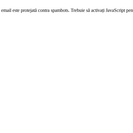
email este protejată contra spambots. Trebuie să activați JavaScript pen