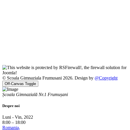
© Scoala Gimnaziala Frumusani 2026. Design by
@Copyright
Off-Canvas Toggle
Școala Gimnazială Nr.1 Frumușani
Despre noi
Luni - Vin, 2022
8:00 – 18:00
Romania,