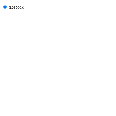
facebook