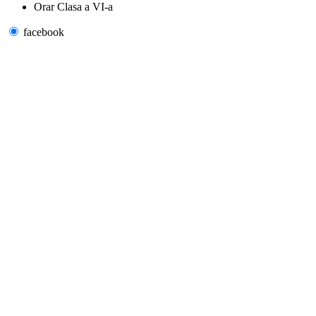
Orar Clasa a VI-a
facebook