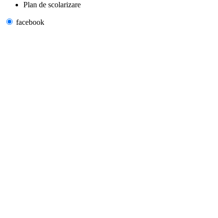
Plan de scolarizare
facebook