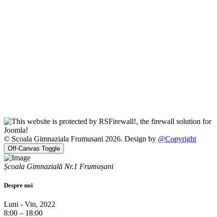
© Scoala Gimnaziala Frumusani 2026. Design by
@Copyright
Off-Canvas Toggle
Școala Gimnazială Nr.1 Frumușani
Despre noi
Luni - Vin, 2022
8:00 – 18:00