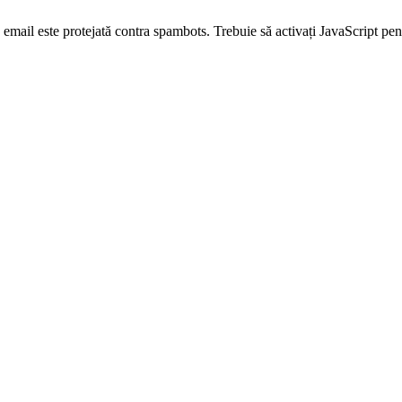
email este protejată contra spambots. Trebuie să activați JavaScript pen