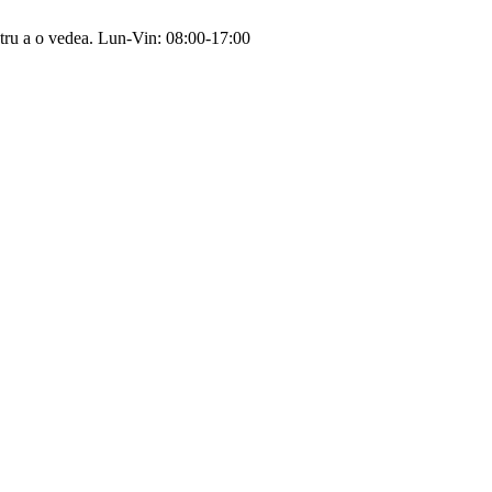
tru a o vedea.
Lun-Vin: 08:00-17:00