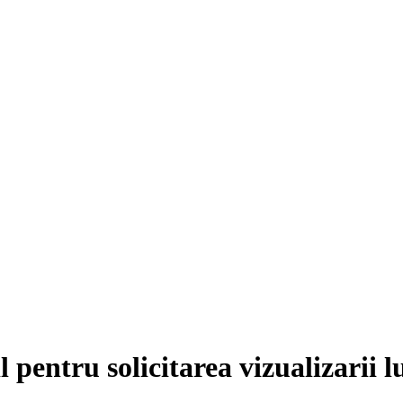
pentru solicitarea vizualizarii l