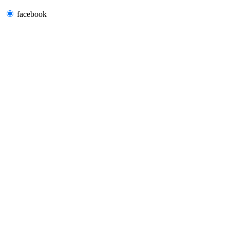
facebook