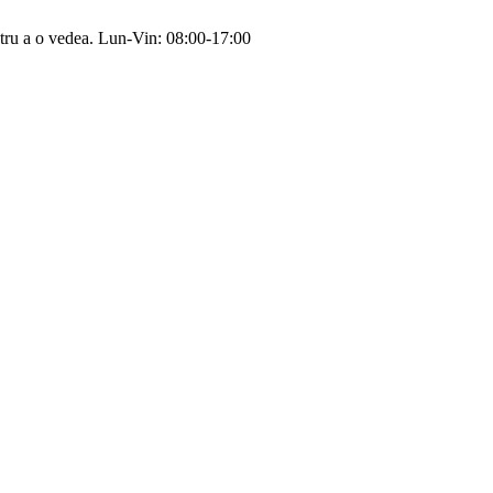
tru a o vedea.
Lun-Vin: 08:00-17:00