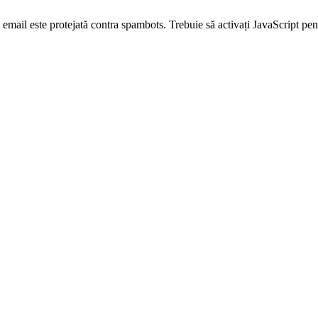
email este protejată contra spambots. Trebuie să activați JavaScript pen